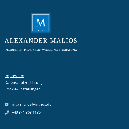
Impressum
Datenschutzerklärung
Cookie-Einstellungen
max.malios@malios.de
+49 341 303 1186