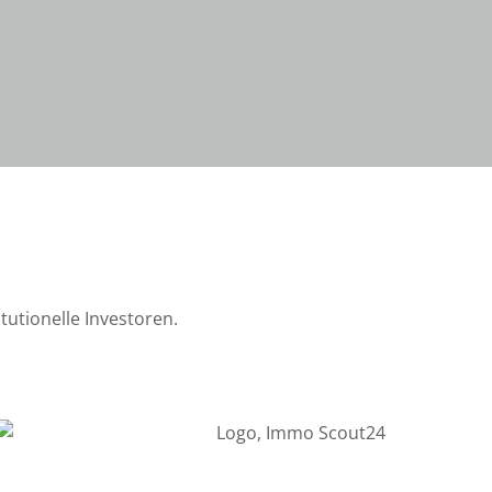
tutionelle Investoren.