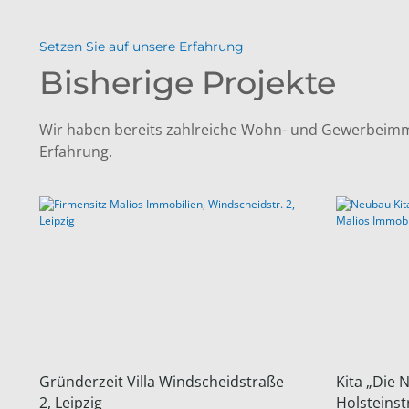
Setzen Sie auf unsere Erfahrung
Bisherige Projekte
Wir haben bereits zahlreiche Wohn- und Gewerbeimmobil
Erfahrung.
Gründerzeit Villa Windscheidstraße
Kita „Die 
2, Leipzig
Holsteinst