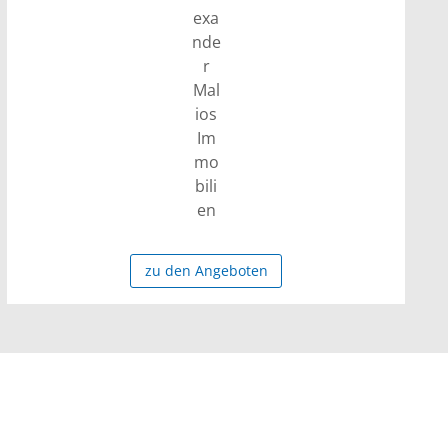
zu den Angeboten