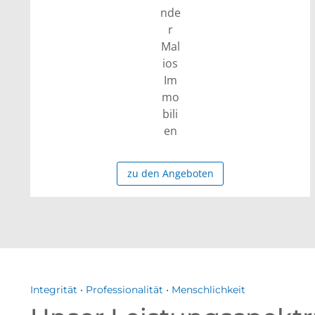
zu den Angeboten
Integrität • Professionalität • Menschlichkeit