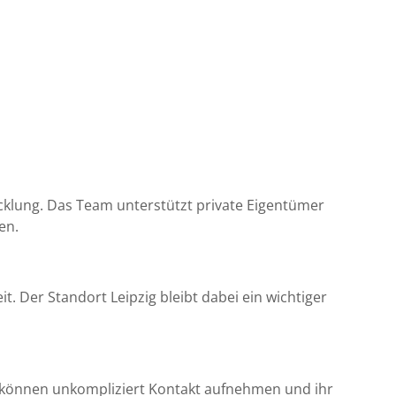
cklung. Das Team unterstützt private Eigentümer
en.
. Der Standort Leipzig bleibt dabei ein wichtiger
 können unkompliziert Kontakt aufnehmen und ihr