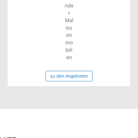
zu den Angeboten