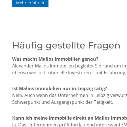
Mehr erfahren
Häufig gestellte Fragen
Was macht Malios Immobilien genau?
Alexander Malios Immobilien begleitet Sie rund um I
ebenso wie institutionelle Investoren – mit Erfahrung
Ist Malios Immobilien nur in Leipzig tätig?
Nein. Auch wenn das Unternehmen in Leipzig verwurzel
Schwerpunkt und Ausgangspunkt der Tätigkeit.
Kann ich meine Immobilie direkt an Malios Immob
Ja. Das Unternehmen prüft fortlaufend interessante