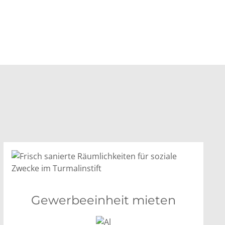
Gewerbeeinheit mieten