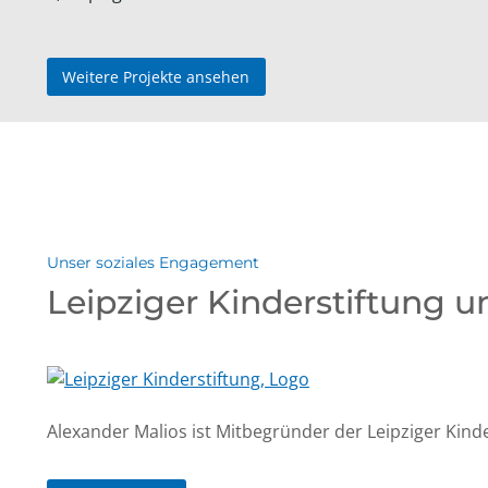
Weitere Projekte ansehen
Unser soziales Engagement
Leipziger Kinderstiftung
Alexander Malios ist Mitbegründer der Leipziger Kinde