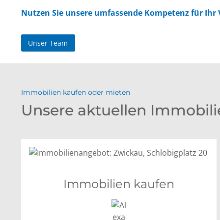
Nutzen Sie unsere umfassende Kompetenz für Ihr
Unser Team
Immobilien kaufen oder mieten
Unsere aktuellen Immobil
Immobilien kaufen